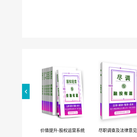
价值提升-股权运营系统
尽职调查及法律意见