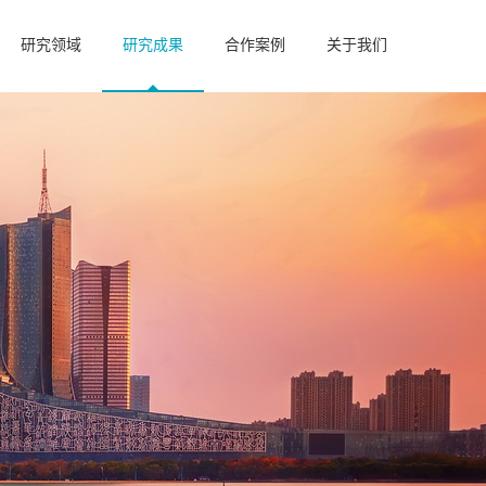
研究领域
研究成果
合作案例
关于我们