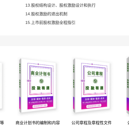
13.股权结构设计、股权激励设计和执行
14.股权激励的退出机制
15.上市前股权激励全程指引
等
商业计划书的编制和内容
公司章程及章程性文件