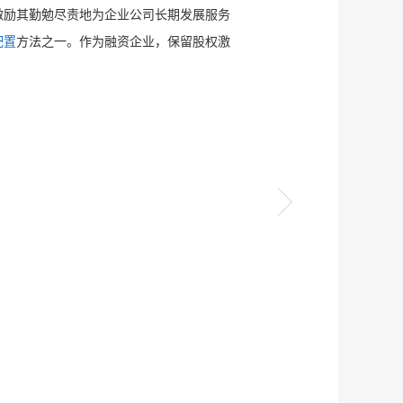
激励其勤勉尽责地为企业公司长期发展服务
配置
方法之一。作为融资企业，保留股权激