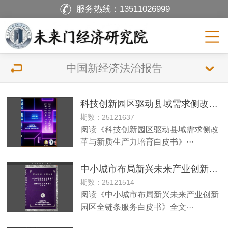
服务热线：
13511026999
中国新经济法治报告
科技创新园区驱动县域需求侧改革与新质生产力培育白皮书
期数：25121637
阅读《科技创新园区驱动县域需求侧改
革与新质生产力培育白皮书》···
中小城市布局新兴未来产业创新园区全链条服务白皮书
期数：25121514
阅读《中小城市布局新兴未来产业创新
园区全链条服务白皮书》全文···