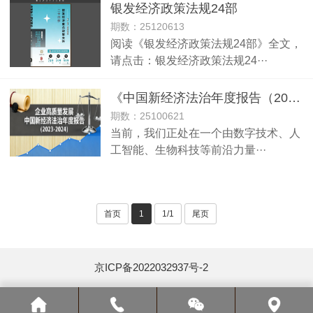
银发经济政策法规24部
期数：25120613
阅读《银发经济政策法规24部》全文，
请点击：银发经济政策法规24···
《中国新经济法治年度报告（2023-2024）》
期数：25100621
当前，我们正处在一个由数字技术、人
工智能、生物科技等前沿力量···
首页
1
1/1
尾页
京ICP备2022032937号-2