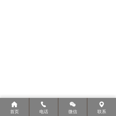
首页
电话
微信
联系