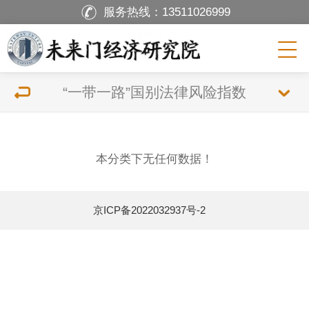
服务热线：
13511026999
“一带一路”国别法律风险指数
本分类下无任何数据！
京ICP备2022032937号-2