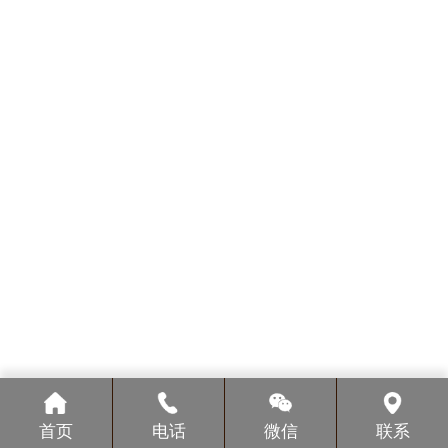
首页
电话
微信
联系