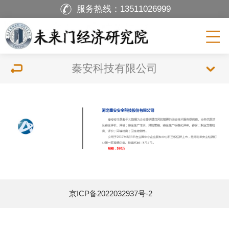
服务热线：
13511026999
秦安科技有限公司
京ICP备2022032937号-2